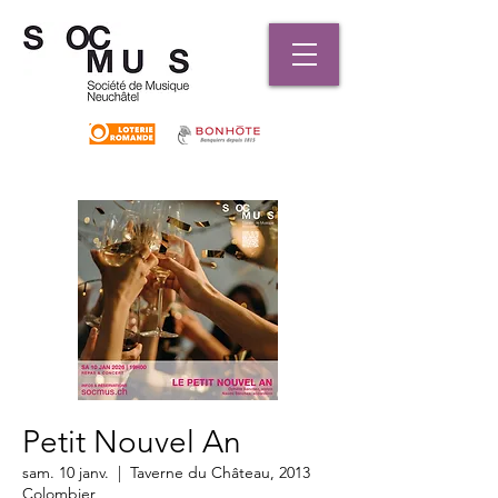
Petit Nouvel An
sam. 10 janv.
  |  
Taverne du Château, 2013
Colombier