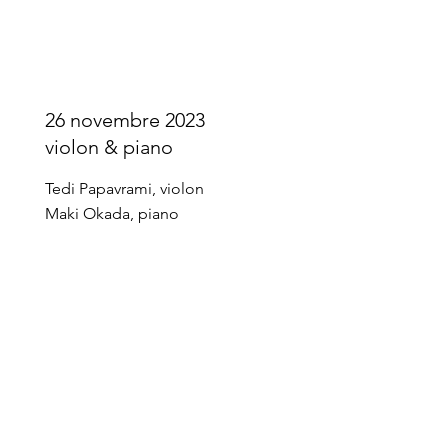
26 novembre 2023
violon & piano
Tedi Papavrami, violon
Maki Okada, piano