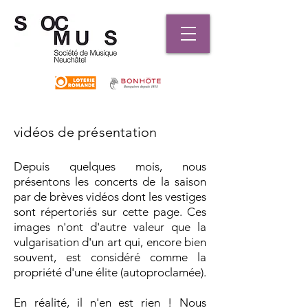
vidéos de présentation
Depuis quelques mois, nous
présentons les concerts de la saison
par de brèves vidéos dont les vestiges
sont répertoriés sur cette page. Ces
images n'ont d'autre valeur que la
vulgarisation d'un art qui, encore bien
souvent, est considéré comme la
propriété d'une élite (autoproclamée).
En réalité, il n'en est rien ! Nous