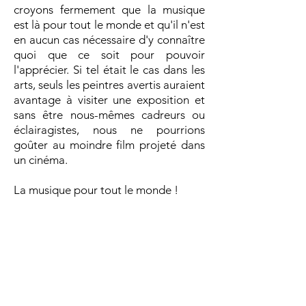
croyons fermement que la musique
est là pour tout le monde et qu'il n'est
en aucun cas nécessaire d'y connaître
quoi que ce soit pour pouvoir
l'apprécier. Si tel était le cas dans les
arts, seuls les peintres avertis auraient
avantage à visiter une exposition et
sans être nous-mêmes cadreurs ou
éclairagistes, nous ne pourrions
goûter au moindre film projeté dans
un cinéma.
La musique pour tout le monde !