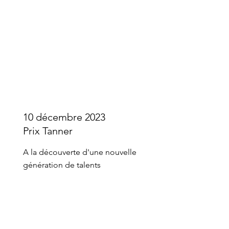
10 décembre 2023
Prix Tanner
A la découverte d'une nouvelle
génération de talents