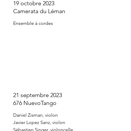
19 octobre 2023
Camerata du Léman
Ensemble à cordes
21 septembre 2023
676 NuevoTango
Daniel Zisman, violon
Javier Lopez Sanz, violon
Sébastien Singer, violoncelle