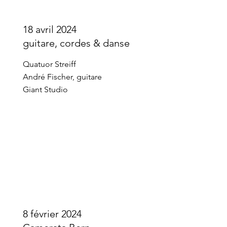
18 avril 2024
guitare, cordes & danse
Quatuor Streiff
André Fischer, guitare
Giant Studio
8 février 2024