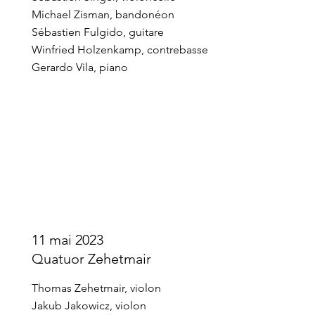
Michael Zisman, bandonéon
Sébastien Fulgido, guitare
Winfried Holzenkamp, contrebasse
Gerardo Vila, piano
11 mai 2023
Quatuor Zehetmair
Thomas Zehetmair, violon
Jakub Jakowicz, violon